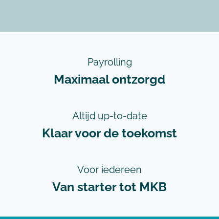
Payrolling
Maximaal ontzorgd
Altijd up-to-date
Klaar voor de toekomst
Voor iedereen
Van starter tot MKB