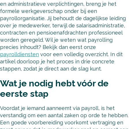
en administratieve verplichtingen, breng je het
formele werkgeverschap onder bij een
payrollorganisatie. Jij behoudt de dagelijkse leiding
over je medewerker, terwijl de salarisadministratie,
contracten en pensioenafdrachten professioneel
worden geregeld. Wil je weten wat payrolling
precies inhoudt? Bekijk dan eerst onze
payrolldiensten
voor een volledig overzicht. In dit
artikel doorloop je het proces in drie concrete
stappen, zodat je direct aan de slag kunt.
Wat je nodig hebt vóór de
eerste stap
Voordat je iemand aanneemt via payroll, is het
verstandig om een aantal zaken op orde te hebben.
Een goede voorbereiding voorkomt vertraging en