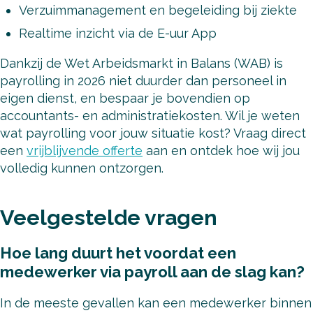
Verzuimmanagement en begeleiding bij ziekte
Realtime inzicht via de E-uur App
Dankzij de Wet Arbeidsmarkt in Balans (WAB) is
payrolling in 2026 niet duurder dan personeel in
eigen dienst, en bespaar je bovendien op
accountants- en administratiekosten. Wil je weten
wat payrolling voor jouw situatie kost? Vraag direct
een
vrijblijvende offerte
aan en ontdek hoe wij jou
volledig kunnen ontzorgen.
Veelgestelde vragen
Hoe lang duurt het voordat een
medewerker via payroll aan de slag kan?
In de meeste gevallen kan een medewerker binnen