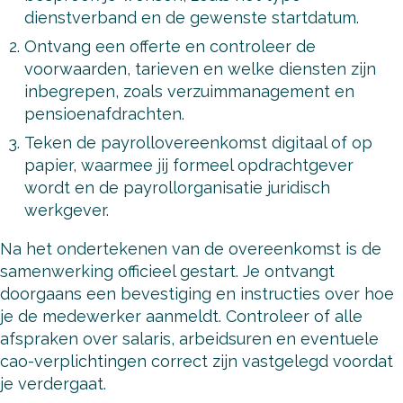
dienstverband en de gewenste startdatum.
Ontvang een offerte en controleer de
voorwaarden, tarieven en welke diensten zijn
inbegrepen, zoals verzuimmanagement en
pensioenafdrachten.
Teken de payrollovereenkomst digitaal of op
papier, waarmee jij formeel opdrachtgever
wordt en de payrollorganisatie juridisch
werkgever.
Na het ondertekenen van de overeenkomst is de
samenwerking officieel gestart. Je ontvangt
doorgaans een bevestiging en instructies over hoe
je de medewerker aanmeldt. Controleer of alle
afspraken over salaris, arbeidsuren en eventuele
cao-verplichtingen correct zijn vastgelegd voordat
je verdergaat.