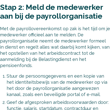
Stap 2: Meld de medewerker
aan bij de payrollorganisatie
Met de payrollovereenkomst op zak is het tijd om je
medewerker officieel aan te melden. De
payrollorganisatie neemt de medewerker formeel
in dienst en regelt alles wat daarbij komt kijken, van
het opstellen van het arbeidscontract tot de
aanmelding bij de Belastingdienst en het
pensioenfonds.
Stuur de persoonsgegevens en een kopie van
het identiteitsbewijs van de medewerker op via
het door de payrollorganisatie aangewezen
kanaal, zoals een beveiligde portal of e-mail.
Geef de afgesproken arbeidsvoorwaarden door:
functie, salaris, startdatum, contractduur en