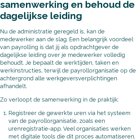
samenwerking en behoud de
dagelijkse leiding
Nu de administratie geregeld is, kan de
medewerker aan de slag. Een belangrijk voordeel
van payrolling is dat jij als opdrachtgever de
dagelijkse leiding over je medewerker volledig
behoudt. Je bepaalt de werktijden, taken en
werkinstructies, terwijl de payrollorganisatie op de
achtergrond alle werkgeversverplichtingen
afhandelt.
Zo verloopt de samenwerking in de praktijk:
Registreer de gewerkte uren via het systeem
van de payrollorganisatie, zoals een
urenregistratie-app. Veel organisaties werken
met digitale tools die dit proces automatiseren.