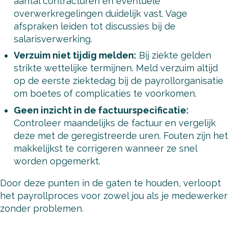
aantal contracturen en eventuele
overwerkregelingen duidelijk vast. Vage
afspraken leiden tot discussies bij de
salarisverwerking.
Verzuim niet tijdig melden:
Bij ziekte gelden
strikte wettelijke termijnen. Meld verzuim altijd
op de eerste ziektedag bij de payrollorganisatie
om boetes of complicaties te voorkomen.
Geen inzicht in de factuurspecificatie:
Controleer maandelijks de factuur en vergelijk
deze met de geregistreerde uren. Fouten zijn het
makkelijkst te corrigeren wanneer ze snel
worden opgemerkt.
Door deze punten in de gaten te houden, verloopt
het payrollproces voor zowel jou als je medewerker
zonder problemen.