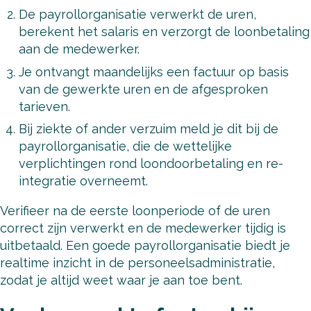
De payrollorganisatie verwerkt de uren,
berekent het salaris en verzorgt de loonbetaling
aan de medewerker.
Je ontvangt maandelijks een factuur op basis
van de gewerkte uren en de afgesproken
tarieven.
Bij ziekte of ander verzuim meld je dit bij de
payrollorganisatie, die de wettelijke
verplichtingen rond loondoorbetaling en re-
integratie overneemt.
Verifieer na de eerste loonperiode of de uren
correct zijn verwerkt en de medewerker tijdig is
uitbetaald. Een goede payrollorganisatie biedt je
realtime inzicht in de personeelsadministratie,
zodat je altijd weet waar je aan toe bent.