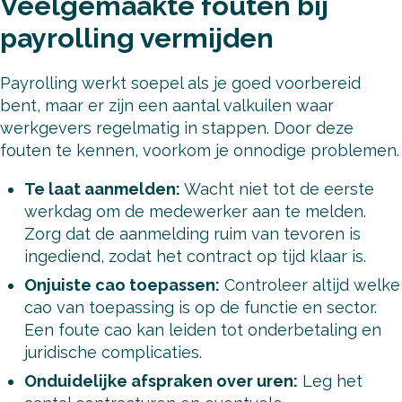
Veelgemaakte fouten bij
payrolling vermijden
Payrolling werkt soepel als je goed voorbereid
bent, maar er zijn een aantal valkuilen waar
werkgevers regelmatig in stappen. Door deze
fouten te kennen, voorkom je onnodige problemen.
Te laat aanmelden:
Wacht niet tot de eerste
werkdag om de medewerker aan te melden.
Zorg dat de aanmelding ruim van tevoren is
ingediend, zodat het contract op tijd klaar is.
Onjuiste cao toepassen:
Controleer altijd welke
cao van toepassing is op de functie en sector.
Een foute cao kan leiden tot onderbetaling en
juridische complicaties.
Onduidelijke afspraken over uren:
Leg het