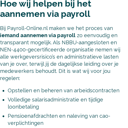
Hoe wij helpen bij het
aannemen via payroll
Bij Payroll-Online.nl maken we het proces van
iemand aannemen via payroll
zo eenvoudig en
transparant mogelijk. Als NBBU-aangesloten en
NEN-4400-gecertificeerde organisatie nemen wij
alle werkgeversrisico’s en administratieve lasten
van je over, terwijl jij de dagelijkse leiding over je
medewerkers behoudt. Dit is wat wij voor jou
regelen:
Opstellen en beheren van arbeidscontracten
Volledige salarisadministratie en tijdige
loonbetaling
Pensioenafdrachten en naleving van cao-
verplichtingen