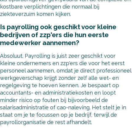
kostbare verplichtingen die normaal bij
ziekteverzuim komen kijken.
Is payrolling ook geschikt voor kleine
bedrijven of zzp'ers die hun eerste
medewerker aannemen?
Absoluut. Payrolling is juist zeer geschikt voor
kleine ondernemers en zzp'ers die voor het eerst
personeel aannemen, omdat je direct professioneel
werkgeverschap krijgt zonder zelf alle wet- en
regelgeving te hoeven kennen. Je bespaart op
accountants- en administratiekosten en loopt
minder risico op fouten bij bijvoorbeeld de
salarisadministratie of cao-naleving. Het stelt je in
staat om je te focussen op je bedrijf, terwijl de
payrollorganisatie de rest afhandelt.