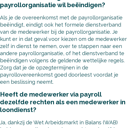
payrollorganisatie wil beëindigen?
Als je de overeenkomst met de payrollorganisatie
beëindigt, eindigt ook het formele dienstverband
van de medewerker bij de payrollorganisatie. Je
kunt er in dat geval voor kiezen om de medewerker
zelf in dienst te nemen, over te stappen naar een
andere payrollorganisatie, of het dienstverband te
beëindigen volgens de geldende wettelijke regels.
Zorg dat je de opzegtermijnen in de
payrollovereenkomst goed doorleest voordat je
een beslissing neemt.
Heeft de medewerker via payroll
dezelfde rechten als een medewerker in
loondienst?
Ja, dankzij de Wet Arbeidsmarkt in Balans (WAB)