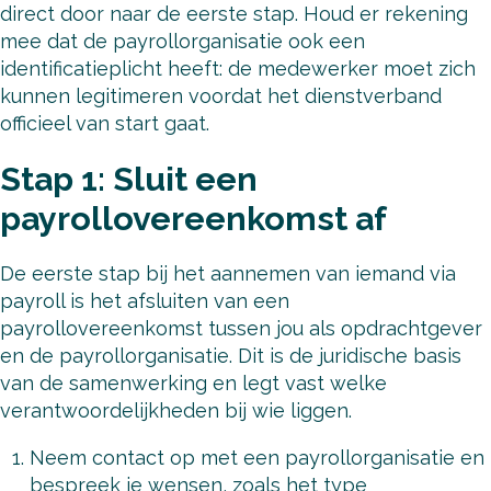
direct door naar de eerste stap. Houd er rekening
mee dat de payrollorganisatie ook een
identificatieplicht heeft: de medewerker moet zich
kunnen legitimeren voordat het dienstverband
officieel van start gaat.
Stap 1: Sluit een
payrollovereenkomst af
De eerste stap bij het aannemen van iemand via
payroll is het afsluiten van een
payrollovereenkomst tussen jou als opdrachtgever
en de payrollorganisatie. Dit is de juridische basis
van de samenwerking en legt vast welke
verantwoordelijkheden bij wie liggen.
Neem contact op met een payrollorganisatie en
bespreek je wensen, zoals het type