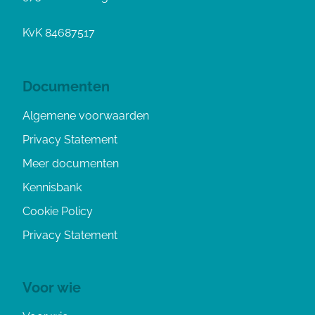
KvK 84687517
Documenten
Algemene voorwaarden
Privacy Statement
Meer documenten
Kennisbank
Cookie Policy
Privacy Statement
Voor wie