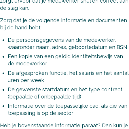
zorgt ervoor dat je medewerker snel en correct aan
de slag kan.
Zorg dat je de volgende informatie en documenten
bij de hand hebt:
De persoonsgegevens van de medewerker,
waaronder naam, adres, geboortedatum en BSN
Een kopie van een geldig identiteitsbewijs van
de medewerker
De afgesproken functie, het salaris en het aantal
uren per week
De gewenste startdatum en het type contract
(bepaalde of onbepaalde tijd)
Informatie over de toepasselijke cao, als die van
toepassing is op de sector
Heb je bovenstaande informatie paraat? Dan kun je