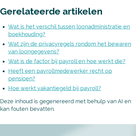
Gerelateerde artikelen
Wat is het verschil tussen loonadministratie en
boekhouding?
Wat zijn de privacyregels rondom het bewaren
van loongegevens?
Wat is de factor bij payroll en hoe werkt die?
Heeft een payrollmedewerker recht op
pensioen?
Hoe werkt vakantiegeld bij payroll?
Deze inhoud is gegenereerd met behulp van AI en
kan fouten bevatten.