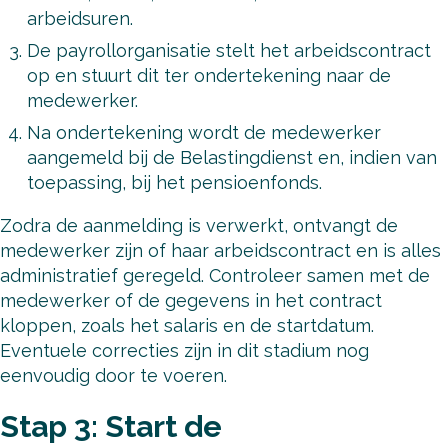
arbeidsuren.
De payrollorganisatie stelt het arbeidscontract
op en stuurt dit ter ondertekening naar de
medewerker.
Na ondertekening wordt de medewerker
aangemeld bij de Belastingdienst en, indien van
toepassing, bij het pensioenfonds.
Zodra de aanmelding is verwerkt, ontvangt de
medewerker zijn of haar arbeidscontract en is alles
administratief geregeld. Controleer samen met de
medewerker of de gegevens in het contract
kloppen, zoals het salaris en de startdatum.
Eventuele correcties zijn in dit stadium nog
eenvoudig door te voeren.
Stap 3: Start de