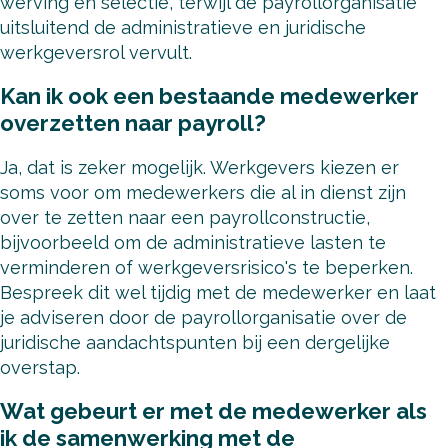
werving en selectie, terwijl de payrollorganisatie
uitsluitend de administratieve en juridische
werkgeversrol vervult.
Kan ik ook een bestaande medewerker
overzetten naar payroll?
Ja, dat is zeker mogelijk. Werkgevers kiezen er
soms voor om medewerkers die al in dienst zijn
over te zetten naar een payrollconstructie,
bijvoorbeeld om de administratieve lasten te
verminderen of werkgeversrisico's te beperken.
Bespreek dit wel tijdig met de medewerker en laat
je adviseren door de payrollorganisatie over de
juridische aandachtspunten bij een dergelijke
overstap.
Wat gebeurt er met de medewerker als
ik de samenwerking met de