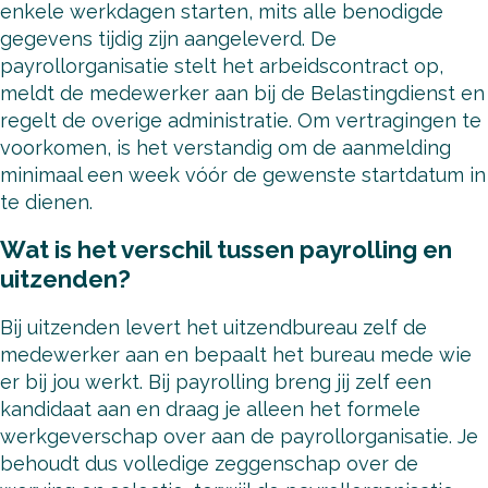
enkele werkdagen starten, mits alle benodigde
gegevens tijdig zijn aangeleverd. De
payrollorganisatie stelt het arbeidscontract op,
meldt de medewerker aan bij de Belastingdienst en
regelt de overige administratie. Om vertragingen te
voorkomen, is het verstandig om de aanmelding
minimaal een week vóór de gewenste startdatum in
te dienen.
Wat is het verschil tussen payrolling en
uitzenden?
Bij uitzenden levert het uitzendbureau zelf de
medewerker aan en bepaalt het bureau mede wie
er bij jou werkt. Bij payrolling breng jij zelf een
kandidaat aan en draag je alleen het formele
werkgeverschap over aan de payrollorganisatie. Je
behoudt dus volledige zeggenschap over de