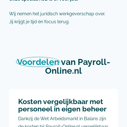
Wij nemen het juridisch werkgeverschap over.
Jij krijgt je tijd én focus terug.
Voordelen
van Payroll-
Online.nl
Kosten vergelijkbaar met
personeel in eigen beheer
Dankzij de Wet Arbeidsmarkt in Balans zijn
de kosten bij Payroll-Online.nl vergelijkbaar