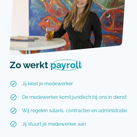
Zo werkt
payroll
Jij kiest je medewerker
De medewerker komt juridisch bij ons in dienst
Wij regelen salaris, contracten en administratie
Jij stuurt je medewerker aan