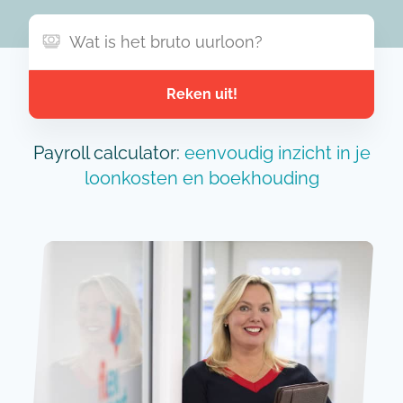
Reken uit!
Payroll calculator:
eenvoudig inzicht in je
loonkosten en boekhouding