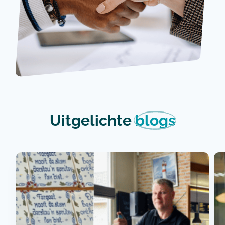
Uitgelichte
blogs