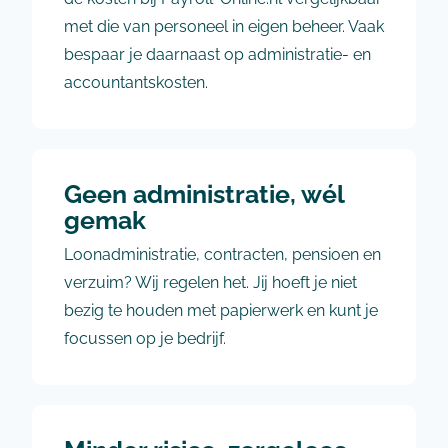
met die van personeel in eigen beheer. Vaak
bespaar je daarnaast op administratie- en
accountantskosten.
Geen administratie, wél
gemak
Loonadministratie, contracten, pensioen en
verzuim? Wij regelen het. Jij hoeft je niet
bezig te houden met papierwerk en kunt je
focussen op je bedrijf.