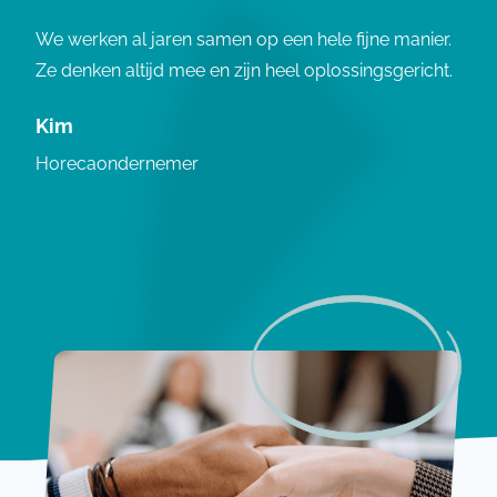
We werken al jaren samen op een hele fijne manier.
Ze denken altijd mee en zijn heel oplossingsgericht.
Kim
Horecaondernemer