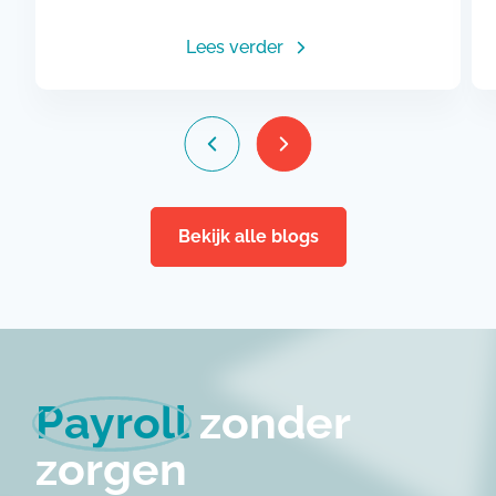
Lees verder
Bekijk alle blogs
Payroll
zonder
zorgen