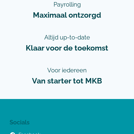
Payrolling
Maximaal ontzorgd
Altijd up-to-date
Klaar voor de toekomst
Voor iedereen
Van starter tot MKB
Socials