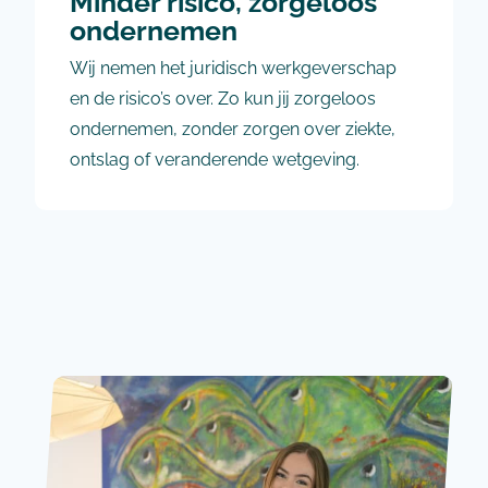
Minder risico, zorgeloos
ondernemen
Wij nemen het juridisch werkgeverschap
en de risico’s over. Zo kun jij zorgeloos
ondernemen, zonder zorgen over ziekte,
ontslag of veranderende wetgeving.