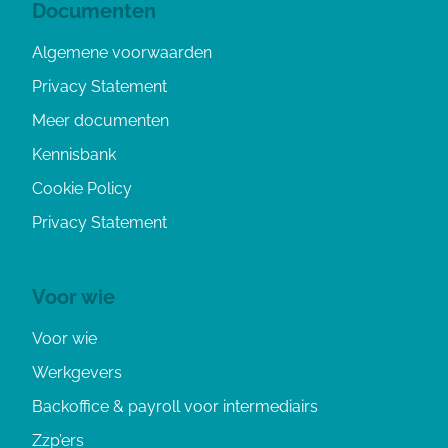
Documenten
Algemene voorwaarden
Privacy Statement
Meer documenten
Kennisbank
Cookie Policy
Privacy Statement
Voor wie
Voor wie
Werkgevers
Backoffice & payroll voor intermediairs
Zzp’ers