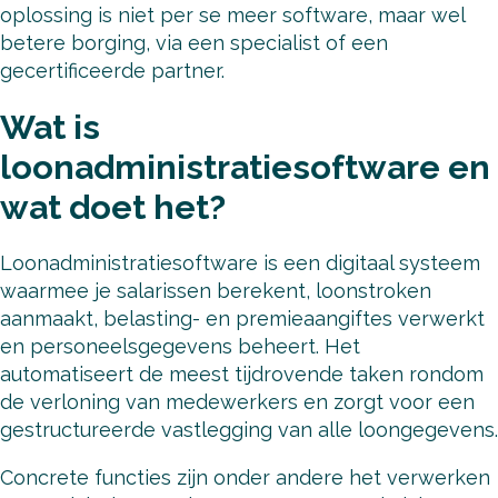
oplossing is niet per se meer software, maar wel
betere borging, via een specialist of een
gecertificeerde partner.
Wat is
loonadministratiesoftware en
wat doet het?
Loonadministratiesoftware is een digitaal systeem
waarmee je salarissen berekent, loonstroken
aanmaakt, belasting- en premieaangiftes verwerkt
en personeelsgegevens beheert. Het
automatiseert de meest tijdrovende taken rondom
de verloning van medewerkers en zorgt voor een
gestructureerde vastlegging van alle loongegevens.
Concrete functies zijn onder andere het verwerken