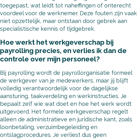
toegepast, wat leidt tot naheffingen of onterecht
voordeel voor de werknemer. Deze fouten zijn vaak
niet opzettelijk, maar ontstaan door gebrek aan
specialistische kennis of tijdgebrek.
Hoe werkt het werkgeverschap bij
payrolling precies, en verlies ik dan de
controle over mijn personeel?
Bij payrolling wordt de payrollorganisatie formeel
de werkgever van je medewerkers, maar jij blijft
volledig verantwoordelijk voor de dagelijkse
aansturing, taakverdeling en werkinstructies. Je
bepaalt zelf wie wat doet en hoe het werk wordt
uitgevoerd. Het formele werkgeverschap regelt
alleen de administratieve en juridische kant, zoals
loonbetaling, verzuimbegeleiding en
ontslagprocedures. Je verliest dus geen