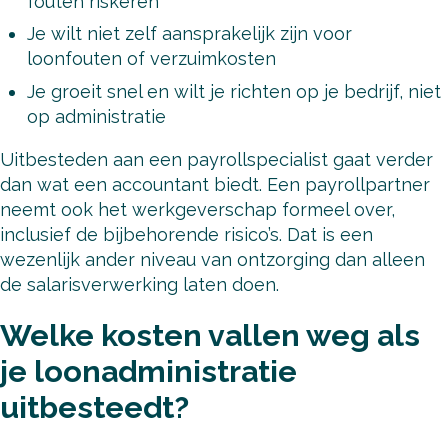
fouten riskeren
Je wilt niet zelf aansprakelijk zijn voor
loonfouten of verzuimkosten
Je groeit snel en wilt je richten op je bedrijf, niet
op administratie
Uitbesteden aan een payrollspecialist gaat verder
dan wat een accountant biedt. Een payrollpartner
neemt ook het werkgeverschap formeel over,
inclusief de bijbehorende risico’s. Dat is een
wezenlijk ander niveau van ontzorging dan alleen
de salarisverwerking laten doen.
Welke kosten vallen weg als
je loonadministratie
uitbesteedt?