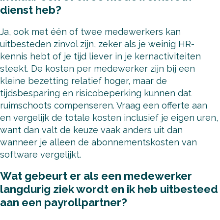
dienst heb?
Ja, ook met één of twee medewerkers kan
uitbesteden zinvol zijn, zeker als je weinig HR-
kennis hebt of je tijd liever in je kernactiviteiten
steekt. De kosten per medewerker zijn bij een
kleine bezetting relatief hoger, maar de
tijdsbesparing en risicobeperking kunnen dat
ruimschoots compenseren. Vraag een offerte aan
en vergelijk de totale kosten inclusief je eigen uren,
want dan valt de keuze vaak anders uit dan
wanneer je alleen de abonnementskosten van
software vergelijkt.
Wat gebeurt er als een medewerker
langdurig ziek wordt en ik heb uitbesteed
aan een payrollpartner?