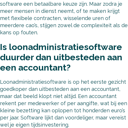
software een betaalbare keuze zijn. Maar zodra je
meer mensen in dienst neemt, of te maken krijgt
met flexibele contracten, wisselende uren of
meerdere cao’s, stijgen zowel de complexiteit als de
kans op fouten.
Is loonadministratiesoftware
duurder dan uitbesteden aan
een accountant?
Loonadministratiesoftware is op het eerste gezicht
goedkoper dan uitbesteden aan een accountant,
maar dat beeld klopt niet altijd. Een accountant
rekent per medewerker of per aangifte, wat bij een
kleine bezetting kan oplopen tot honderden euro’s
per jaar. Software lijkt dan voordeliger, maar vereist
wel je eigen tijdsinvestering.