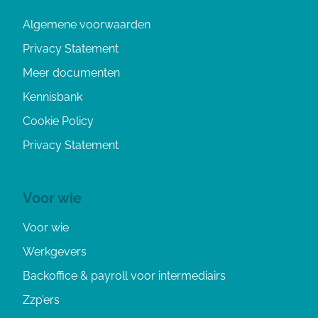
Algemene voorwaarden
Privacy Statement
Meer documenten
Kennisbank
Cookie Policy
Privacy Statement
Voor wie
Voor wie
Werkgevers
Backoffice & payroll voor intermediairs
Zzp’ers