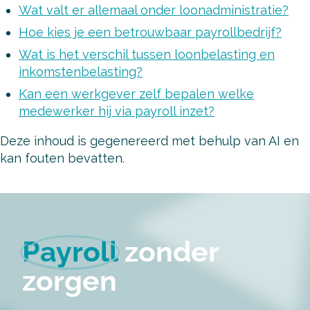
Wat valt er allemaal onder loonadministratie?
Hoe kies je een betrouwbaar payrollbedrijf?
Wat is het verschil tussen loonbelasting en
inkomstenbelasting?
Kan een werkgever zelf bepalen welke
medewerker hij via payroll inzet?
Deze inhoud is gegenereerd met behulp van AI en
kan fouten bevatten.
Payroll
zonder
zorgen