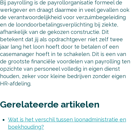
Bij payrolling is de payrollorganisatie formeel de
werkgever en draagt daarmee in veel gevallen ook
de verantwoordelijkheid voor verzuimbegeleiding
en de loondoorbetalingsverplichting bij ziekte,
afhankelijk van de gekozen constructie. Dit
betekent dat jij als opdrachtgever niet zelf twee
jaar lang het loon hoeft door te betalen of een
casemanager hoeft in te schakelen. Dit is een van
de grootste financiële voordelen van payrolling ten
opzichte van personeel volledig in eigen dienst
houden, zeker voor kleine bedrijven zonder eigen
HR-afdeling.
Gerelateerde artikelen
Wat is het verschil tussen loonadministratie en
boekhouding?