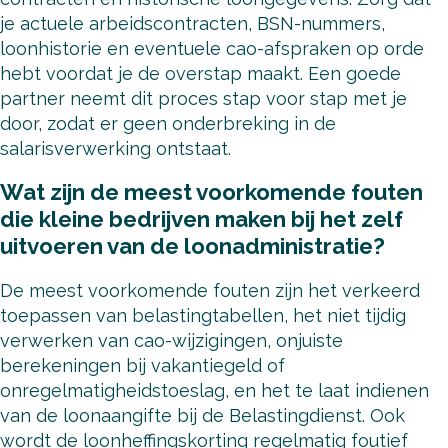
je actuele arbeidscontracten, BSN-nummers,
loonhistorie en eventuele cao-afspraken op orde
hebt voordat je de overstap maakt. Een goede
partner neemt dit proces stap voor stap met je
door, zodat er geen onderbreking in de
salarisverwerking ontstaat.
Wat zijn de meest voorkomende fouten
die kleine bedrijven maken bij het zelf
uitvoeren van de loonadministratie?
De meest voorkomende fouten zijn het verkeerd
toepassen van belastingtabellen, het niet tijdig
verwerken van cao-wijzigingen, onjuiste
berekeningen bij vakantiegeld of
onregelmatigheidstoeslag, en het te laat indienen
van de loonaangifte bij de Belastingdienst. Ook
wordt de loonheffingskorting regelmatig foutief