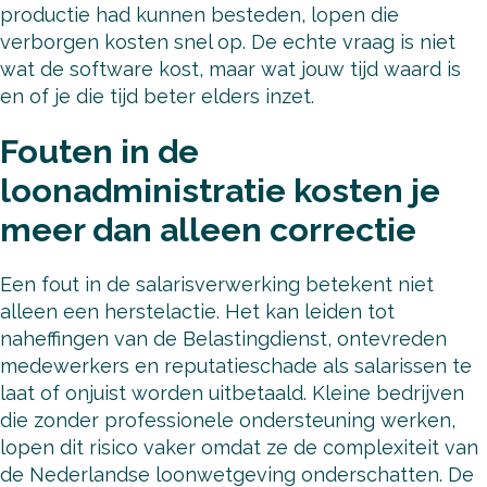
productie had kunnen besteden, lopen die
verborgen kosten snel op. De echte vraag is niet
wat de software kost, maar wat jouw tijd waard is
en of je die tijd beter elders inzet.
Fouten in de
loonadministratie kosten je
meer dan alleen correctie
Een fout in de salarisverwerking betekent niet
alleen een herstelactie. Het kan leiden tot
naheffingen van de Belastingdienst, ontevreden
medewerkers en reputatieschade als salarissen te
laat of onjuist worden uitbetaald. Kleine bedrijven
die zonder professionele ondersteuning werken,
lopen dit risico vaker omdat ze de complexiteit van
de Nederlandse loonwetgeving onderschatten. De