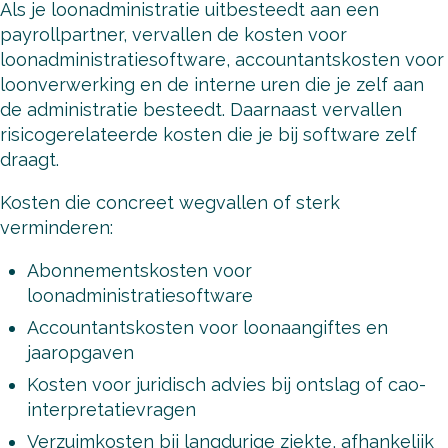
Als je loonadministratie uitbesteedt aan een
payrollpartner, vervallen de kosten voor
loonadministratiesoftware, accountantskosten voor
loonverwerking en de interne uren die je zelf aan
de administratie besteedt. Daarnaast vervallen
risicogerelateerde kosten die je bij software zelf
draagt.
Kosten die concreet wegvallen of sterk
verminderen:
Abonnementskosten voor
loonadministratiesoftware
Accountantskosten voor loonaangiftes en
jaaropgaven
Kosten voor juridisch advies bij ontslag of cao-
interpretatievragen
Verzuimkosten bij langdurige ziekte, afhankelijk