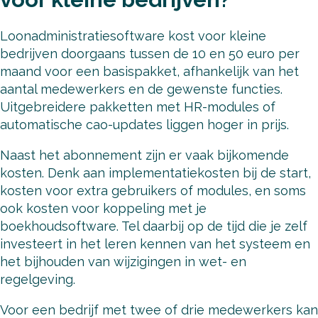
Loonadministratiesoftware kost voor kleine
bedrijven doorgaans tussen de 10 en 50 euro per
maand voor een basispakket, afhankelijk van het
aantal medewerkers en de gewenste functies.
Uitgebreidere pakketten met HR-modules of
automatische cao-updates liggen hoger in prijs.
Naast het abonnement zijn er vaak bijkomende
kosten. Denk aan implementatiekosten bij de start,
kosten voor extra gebruikers of modules, en soms
ook kosten voor koppeling met je
boekhoudsoftware. Tel daarbij op de tijd die je zelf
investeert in het leren kennen van het systeem en
het bijhouden van wijzigingen in wet- en
regelgeving.
Voor een bedrijf met twee of drie medewerkers kan