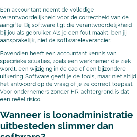
Een accountant neemt de volledige
verantwoordelijkheid voor de correctheid van de
aangifte. Bij software ligt die verantwoordelijkheid
bij jou als gebruiker. Als je een fout maakt, ben jij
aansprakelijk, niet de softwareleverancier.
Bovendien heeft een accountant kennis van
specifieke situaties, zoals een werknemer die ziek
wordt, een wijziging in de cao of een bijzondere
uitkering. Software geeft je de tools, maar niet altijd
het antwoord op de vraag of je ze correct toepast.
Voor ondernemers zonder HR-achtergrond is dat
een reëel risico.
Wanneer is loonadministratie
uitbesteden slimmer dan
software?