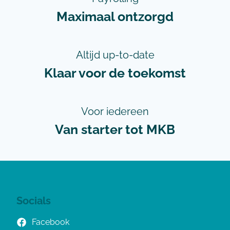
Maximaal ontzorgd
Altijd up-to-date
Klaar voor de toekomst
Voor iedereen
Van starter tot MKB
Socials
Facebook