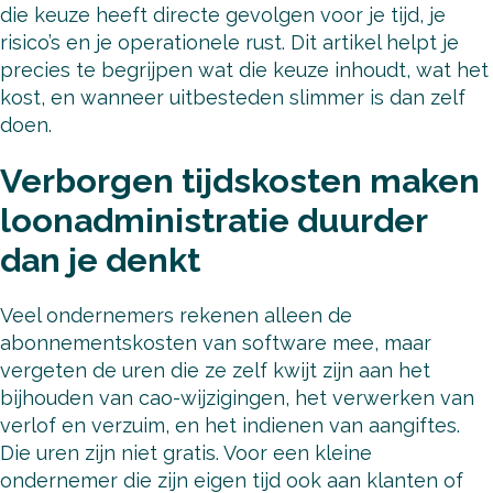
die keuze heeft directe gevolgen voor je tijd, je
risico’s en je operationele rust. Dit artikel helpt je
precies te begrijpen wat die keuze inhoudt, wat het
kost, en wanneer uitbesteden slimmer is dan zelf
doen.
Verborgen tijdskosten maken
loonadministratie duurder
dan je denkt
Veel ondernemers rekenen alleen de
abonnementskosten van software mee, maar
vergeten de uren die ze zelf kwijt zijn aan het
bijhouden van cao-wijzigingen, het verwerken van
verlof en verzuim, en het indienen van aangiftes.
Die uren zijn niet gratis. Voor een kleine
ondernemer die zijn eigen tijd ook aan klanten of