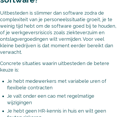
Uitbesteden is slimmer dan software zodra de
complexiteit van je personeelssituatie groeit, je te
weinig tijd hebt om de software goed bij te houden,
of je werkgeversrisico’s zoals ziekteverzuim en
ontslagvergoedingen wilt vermijden. Voor veel
kleine bedrijven is dat moment eerder bereikt dan
verwacht.
Concrete situaties waarin uitbesteden de betere
keuze is:
Je hebt medewerkers met variabele uren of
flexibele contracten
Je valt onder een cao met regelmatige
wijzigingen
Je hebt geen HR-kennis in huis en wilt geen