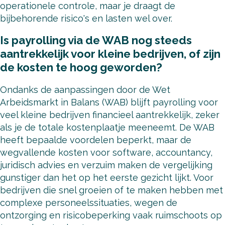
operationele controle, maar je draagt de
bijbehorende risico's en lasten wel over.
Is payrolling via de WAB nog steeds
aantrekkelijk voor kleine bedrijven, of zijn
de kosten te hoog geworden?
Ondanks de aanpassingen door de Wet
Arbeidsmarkt in Balans (WAB) blijft payrolling voor
veel kleine bedrijven financieel aantrekkelijk, zeker
als je de totale kostenplaatje meeneemt. De WAB
heeft bepaalde voordelen beperkt, maar de
wegvallende kosten voor software, accountancy,
juridisch advies en verzuim maken de vergelijking
gunstiger dan het op het eerste gezicht lijkt. Voor
bedrijven die snel groeien of te maken hebben met
complexe personeelssituaties, wegen de
ontzorging en risicobeperking vaak ruimschoots op