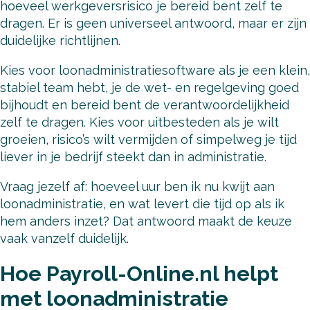
hoeveel werkgeversrisico je bereid bent zelf te
dragen. Er is geen universeel antwoord, maar er zijn
duidelijke richtlijnen.
Kies voor loonadministratiesoftware als je een klein,
stabiel team hebt, je de wet- en regelgeving goed
bijhoudt en bereid bent de verantwoordelijkheid
zelf te dragen. Kies voor uitbesteden als je wilt
groeien, risico’s wilt vermijden of simpelweg je tijd
liever in je bedrijf steekt dan in administratie.
Vraag jezelf af: hoeveel uur ben ik nu kwijt aan
loonadministratie, en wat levert die tijd op als ik
hem anders inzet? Dat antwoord maakt de keuze
vaak vanzelf duidelijk.
Hoe Payroll-Online.nl helpt
met loonadministratie