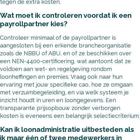
tegen de extra kosten.
Wat moet ik controleren voordat ik een
payrollpartner kies?
Controleer minimaal of de payrollpartner is
aangesloten bij een erkende brancheorganisatie
zoals de NBBU of ABU, en of ze beschikken over
een NEN-4400-certificering, wat aantoont dat ze
voldoen aan wet- en regelgeving rondom
loonheffingen en premies. Vraag ook naar hun
ervaring met jouw specifieke cao, hoe ze omgaan
met verzuimbegeleiding, en via welk systeem je
inzicht houdt in uren en loongegevens. Een
transparante prijsopbouw zonder verborgen
kosten is eveneens een belangrijk selectiecriterium.
Kan ik loonadministratie uitbesteden als
ik maar één of twee medewerkers in