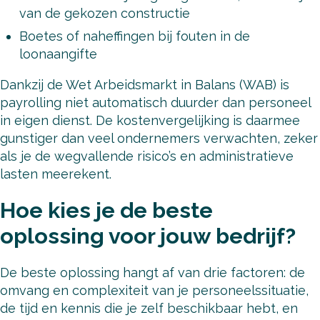
van de gekozen constructie
Boetes of naheffingen bij fouten in de
loonaangifte
Dankzij de Wet Arbeidsmarkt in Balans (WAB) is
payrolling niet automatisch duurder dan personeel
in eigen dienst. De kostenvergelijking is daarmee
gunstiger dan veel ondernemers verwachten, zeker
als je de wegvallende risico’s en administratieve
lasten meerekent.
Hoe kies je de beste
oplossing voor jouw bedrijf?
De beste oplossing hangt af van drie factoren: de
omvang en complexiteit van je personeelssituatie,
de tijd en kennis die je zelf beschikbaar hebt, en