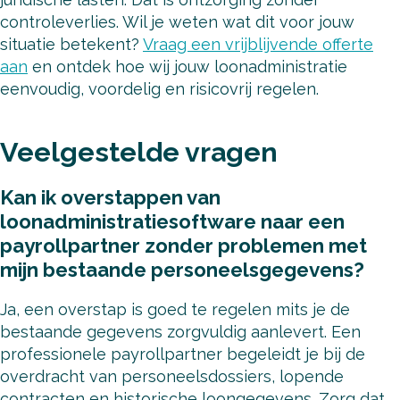
controleverlies. Wil je weten wat dit voor jouw
situatie betekent?
Vraag een vrijblijvende offerte
aan
en ontdek hoe wij jouw loonadministratie
eenvoudig, voordelig en risicovrij regelen.
Veelgestelde vragen
Kan ik overstappen van
loonadministratiesoftware naar een
payrollpartner zonder problemen met
mijn bestaande personeelsgegevens?
Ja, een overstap is goed te regelen mits je de
bestaande gegevens zorgvuldig aanlevert. Een
professionele payrollpartner begeleidt je bij de
overdracht van personeelsdossiers, lopende
contracten en historische loongegevens. Zorg dat