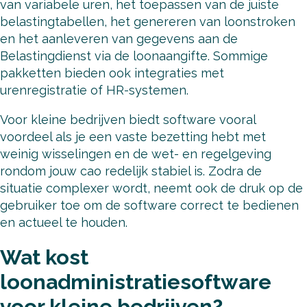
van variabele uren, het toepassen van de juiste
belastingtabellen, het genereren van loonstroken
en het aanleveren van gegevens aan de
Belastingdienst via de loonaangifte. Sommige
pakketten bieden ook integraties met
urenregistratie of HR-systemen.
Voor kleine bedrijven biedt software vooral
voordeel als je een vaste bezetting hebt met
weinig wisselingen en de wet- en regelgeving
rondom jouw cao redelijk stabiel is. Zodra de
situatie complexer wordt, neemt ook de druk op de
gebruiker toe om de software correct te bedienen
en actueel te houden.
Wat kost
loonadministratiesoftware
voor kleine bedrijven?