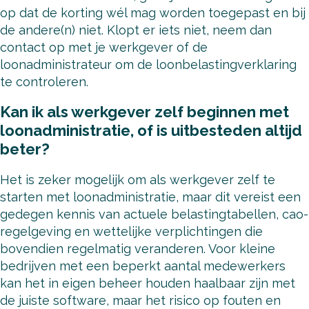
op dat de korting wél mag worden toegepast en bij
de andere(n) niet. Klopt er iets niet, neem dan
contact op met je werkgever of de
loonadministrateur om de loonbelastingverklaring
te controleren.
Kan ik als werkgever zelf beginnen met
loonadministratie, of is uitbesteden altijd
beter?
Het is zeker mogelijk om als werkgever zelf te
starten met loonadministratie, maar dit vereist een
gedegen kennis van actuele belastingtabellen, cao-
regelgeving en wettelijke verplichtingen die
bovendien regelmatig veranderen. Voor kleine
bedrijven met een beperkt aantal medewerkers
kan het in eigen beheer houden haalbaar zijn met
de juiste software, maar het risico op fouten en