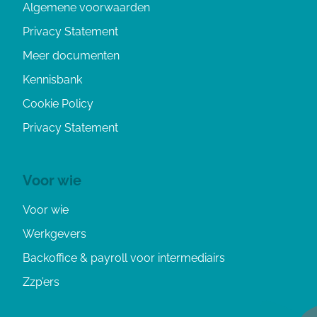
Algemene voorwaarden
Privacy Statement
Meer documenten
Kennisbank
Cookie Policy
Privacy Statement
Voor wie
Voor wie
Werkgevers
Backoffice & payroll voor intermediairs
Zzp’ers