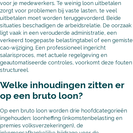
voor je medewerkers. Te weinig loon uitbetalen
zorgt voor problemen bij vaste lasten, te veel
uitbetalen moet worden teruggevorderd. Beide
situaties beschadigen de arbeidsrelatie. De oorzaak
ligt vaak in een verouderde administratie, een
verkeerd toegepaste belastingtabel of een gemiste
cao-wijziging. Een professioneel ingericht
salarisproces, met actuele regelgeving en
geautomatiseerde controles, voorkomt deze fouten
structureel.
Welke inhoudingen zitten er
op een bruto loon?
Op een bruto loon worden drie hoofdcategorieën
ingehouden: loonheffing (inkomstenbelasting en
premies volksverzekeringen), de
inkomensafhankelijke bijdrage voor de