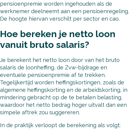
pensioenpremie worden ingehouden als de
werknemer deelneemt aan een pensioenregeling.
De hoogte hiervan verschilt per sector en cao.
Hoe bereken je netto loon
vanuit bruto salaris?
Je berekent het netto loon door van het bruto
salaris de loonheffing, de Zvw-bijdrage en
eventuele pensioenpremie af te trekken.
Tegelijkertijd worden heffingskortingen, zoals de
algemene heffingskorting en de arbeidskorting, in
mindering gebracht op de te betalen belasting,
waardoor het netto bedrag hoger uitvalt dan een
simpele aftrek zou suggereren.
In de praktijk verloopt de berekening als volgt: