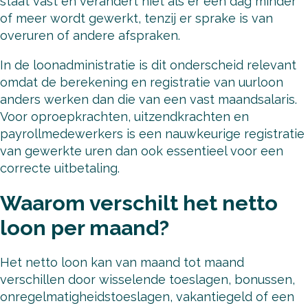
staat vast en verandert niet als er een dag minder
of meer wordt gewerkt, tenzij er sprake is van
overuren of andere afspraken.
In de loonadministratie is dit onderscheid relevant
omdat de berekening en registratie van uurloon
anders werken dan die van een vast maandsalaris.
Voor oproepkrachten, uitzendkrachten en
payrollmedewerkers is een nauwkeurige registratie
van gewerkte uren dan ook essentieel voor een
correcte uitbetaling.
Waarom verschilt het netto
loon per maand?
Het netto loon kan van maand tot maand
verschillen door wisselende toeslagen, bonussen,
onregelmatigheidstoeslagen, vakantiegeld of een