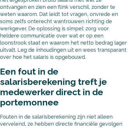
ontvangen en zien een flink verschil, zonder te
weten waarom. Dat leidt tot vragen, onvrede en
soms zelfs onterecht wantrouwen richting de
werkgever. De oplossing is simpel: zorg voor
heldere communicatie over wat er op een
loonstrook staat en waarom het netto bedrag lager
uitvalt. Leg de inhoudingen uit en wees transparant
over hoe het salaris is opgebouwd.
Een fout in de
salarisberekening treft je
medewerker direct in de
portemonnee
Fouten in de salarisberekening zijn niet alleen
vervelend, ze hebben directe financiële gevolgen