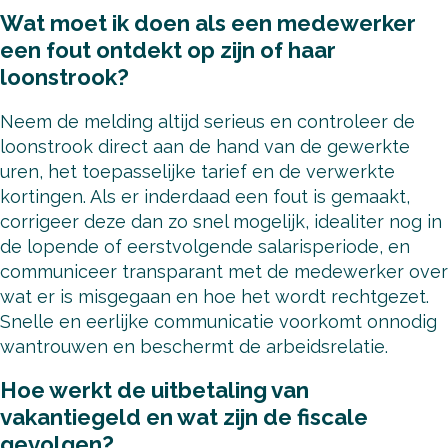
Wat moet ik doen als een medewerker
een fout ontdekt op zijn of haar
loonstrook?
Neem de melding altijd serieus en controleer de
loonstrook direct aan de hand van de gewerkte
uren, het toepasselijke tarief en de verwerkte
kortingen. Als er inderdaad een fout is gemaakt,
corrigeer deze dan zo snel mogelijk, idealiter nog in
de lopende of eerstvolgende salarisperiode, en
communiceer transparant met de medewerker over
wat er is misgegaan en hoe het wordt rechtgezet.
Snelle en eerlijke communicatie voorkomt onnodig
wantrouwen en beschermt de arbeidsrelatie.
Hoe werkt de uitbetaling van
vakantiegeld en wat zijn de fiscale
gevolgen?