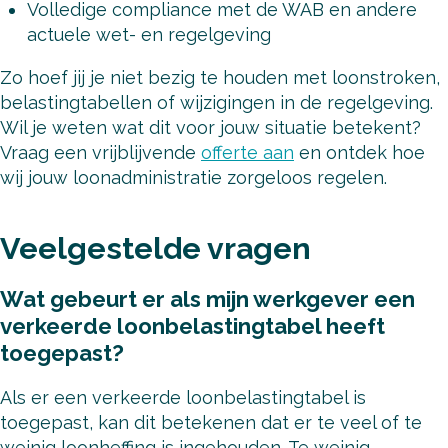
Volledige compliance met de WAB en andere
actuele wet- en regelgeving
Zo hoef jij je niet bezig te houden met loonstroken,
belastingtabellen of wijzigingen in de regelgeving.
Wil je weten wat dit voor jouw situatie betekent?
Vraag een vrijblijvende
offerte aan
en ontdek hoe
wij jouw loonadministratie zorgeloos regelen.
Veelgestelde vragen
Wat gebeurt er als mijn werkgever een
verkeerde loonbelastingtabel heeft
toegepast?
Als er een verkeerde loonbelastingtabel is
toegepast, kan dit betekenen dat er te veel of te
weinig loonheffing is ingehouden. Te weinig