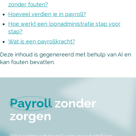
zonder fouten?
Hoeveel verdien je in payroll?
Hoe werkt een loonadministratie stap voor
stap?
Wat is een payrollkracht?
Deze inhoud is gegenereerd met behulp van AI en
kan fouten bevatten.
Payroll
zonder
zorgen