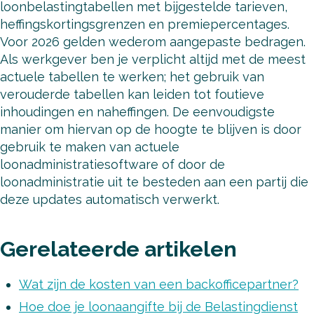
loonbelastingtabellen met bijgestelde tarieven,
heffingskortingsgrenzen en premiepercentages.
Voor 2026 gelden wederom aangepaste bedragen.
Als werkgever ben je verplicht altijd met de meest
actuele tabellen te werken; het gebruik van
verouderde tabellen kan leiden tot foutieve
inhoudingen en naheffingen. De eenvoudigste
manier om hiervan op de hoogte te blijven is door
gebruik te maken van actuele
loonadministratiesoftware of door de
loonadministratie uit te besteden aan een partij die
deze updates automatisch verwerkt.
Gerelateerde artikelen
Wat zijn de kosten van een backofficepartner?
Hoe doe je loonaangifte bij de Belastingdienst