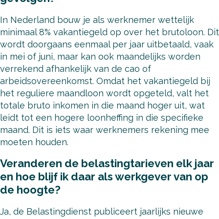
In Nederland bouw je als werknemer wettelijk
minimaal 8% vakantiegeld op over het brutoloon. Dit
wordt doorgaans eenmaal per jaar uitbetaald, vaak
in mei of juni, maar kan ook maandelijks worden
verrekend afhankelijk van de cao of
arbeidsovereenkomst. Omdat het vakantiegeld bij
het reguliere maandloon wordt opgeteld, valt het
totale bruto inkomen in die maand hoger uit, wat
leidt tot een hogere loonheffing in die specifieke
maand. Dit is iets waar werknemers rekening mee
moeten houden.
Veranderen de belastingtarieven elk jaar
en hoe blijf ik daar als werkgever van op
de hoogte?
Ja, de Belastingdienst publiceert jaarlijks nieuwe