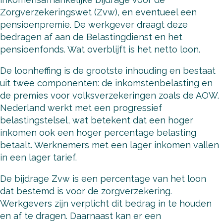
Zorgverzekeringswet (Zvw), en eventueel een
pensioenpremie. De werkgever draagt deze
bedragen af aan de Belastingdienst en het
pensioenfonds. Wat overblijft is het netto loon.
De loonheffing is de grootste inhouding en bestaat
uit twee componenten: de inkomstenbelasting en
de premies voor volksverzekeringen zoals de AOW.
Nederland werkt met een progressief
belastingstelsel, wat betekent dat een hoger
inkomen ook een hoger percentage belasting
betaalt. Werknemers met een lager inkomen vallen
in een lager tarief.
De bijdrage Zvw is een percentage van het loon
dat bestemd is voor de zorgverzekering.
Werkgevers zijn verplicht dit bedrag in te houden
en af te dragen. Daarnaast kan er een