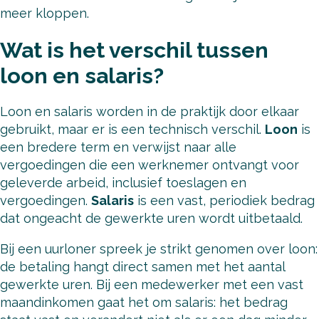
meer kloppen.
Wat is het verschil tussen
loon en salaris?
Loon en salaris worden in de praktijk door elkaar
gebruikt, maar er is een technisch verschil.
Loon
is
een bredere term en verwijst naar alle
vergoedingen die een werknemer ontvangt voor
geleverde arbeid, inclusief toeslagen en
vergoedingen.
Salaris
is een vast, periodiek bedrag
dat ongeacht de gewerkte uren wordt uitbetaald.
Bij een uurloner spreek je strikt genomen over loon:
de betaling hangt direct samen met het aantal
gewerkte uren. Bij een medewerker met een vast
maandinkomen gaat het om salaris: het bedrag