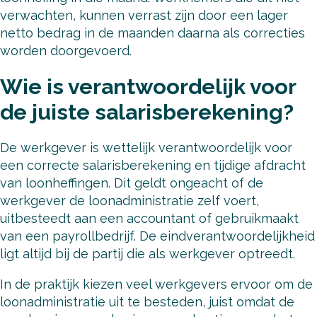
verwachten, kunnen verrast zijn door een lager
netto bedrag in de maanden daarna als correcties
worden doorgevoerd.
Wie is verantwoordelijk voor
de juiste salarisberekening?
De werkgever is wettelijk verantwoordelijk voor
een correcte salarisberekening en tijdige afdracht
van loonheffingen. Dit geldt ongeacht of de
werkgever de loonadministratie zelf voert,
uitbesteedt aan een accountant of gebruikmaakt
van een payrollbedrijf. De eindverantwoordelijkheid
ligt altijd bij de partij die als werkgever optreedt.
In de praktijk kiezen veel werkgevers ervoor om de
loonadministratie uit te besteden, juist omdat de