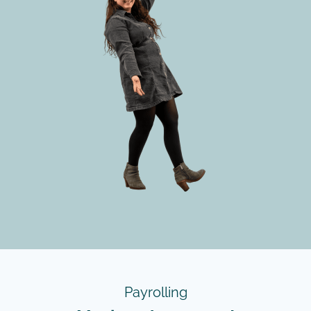
Payrolling