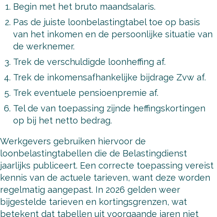
Begin met het bruto maandsalaris.
Pas de juiste loonbelastingtabel toe op basis
van het inkomen en de persoonlijke situatie van
de werknemer.
Trek de verschuldigde loonheffing af.
Trek de inkomensafhankelijke bijdrage Zvw af.
Trek eventuele pensioenpremie af.
Tel de van toepassing zijnde heffingskortingen
op bij het netto bedrag.
Werkgevers gebruiken hiervoor de
loonbelastingtabellen die de Belastingdienst
jaarlijks publiceert. Een correcte toepassing vereist
kennis van de actuele tarieven, want deze worden
regelmatig aangepast. In 2026 gelden weer
bijgestelde tarieven en kortingsgrenzen, wat
betekent dat tabellen uit voorgaande jaren niet