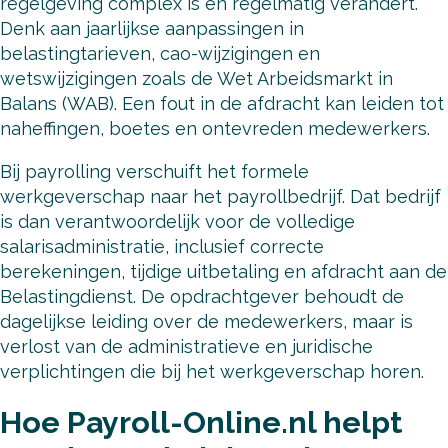
regelgeving complex is en regelmatig verandert.
Denk aan jaarlijkse aanpassingen in
belastingtarieven, cao-wijzigingen en
wetswijzigingen zoals de Wet Arbeidsmarkt in
Balans (WAB). Een fout in de afdracht kan leiden tot
naheffingen, boetes en ontevreden medewerkers.
Bij payrolling verschuift het formele
werkgeverschap naar het payrollbedrijf. Dat bedrijf
is dan verantwoordelijk voor de volledige
salarisadministratie, inclusief correcte
berekeningen, tijdige uitbetaling en afdracht aan de
Belastingdienst. De opdrachtgever behoudt de
dagelijkse leiding over de medewerkers, maar is
verlost van de administratieve en juridische
verplichtingen die bij het werkgeverschap horen.
Hoe Payroll-Online.nl helpt