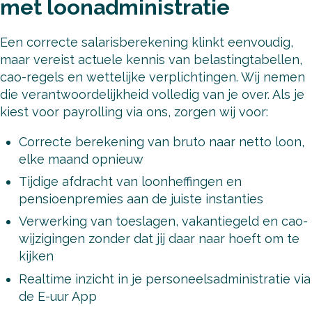
met loonadministratie
Een correcte salarisberekening klinkt eenvoudig,
maar vereist actuele kennis van belastingtabellen,
cao-regels en wettelijke verplichtingen. Wij nemen
die verantwoordelijkheid volledig van je over. Als je
kiest voor payrolling via ons, zorgen wij voor:
Correcte berekening van bruto naar netto loon,
elke maand opnieuw
Tijdige afdracht van loonheffingen en
pensioenpremies aan de juiste instanties
Verwerking van toeslagen, vakantiegeld en cao-
wijzigingen zonder dat jij daar naar hoeft om te
kijken
Realtime inzicht in je personeelsadministratie via
de E-uur App