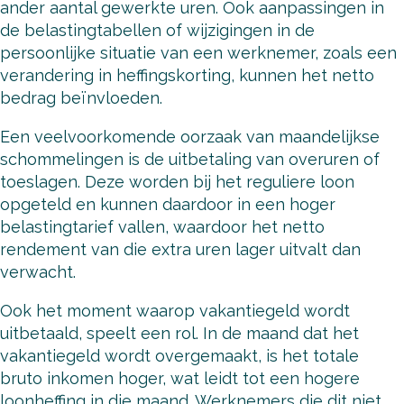
ander aantal gewerkte uren. Ook aanpassingen in
de belastingtabellen of wijzigingen in de
persoonlijke situatie van een werknemer, zoals een
verandering in heffingskorting, kunnen het netto
bedrag beïnvloeden.
Een veelvoorkomende oorzaak van maandelijkse
schommelingen is de uitbetaling van overuren of
toeslagen. Deze worden bij het reguliere loon
opgeteld en kunnen daardoor in een hoger
belastingtarief vallen, waardoor het netto
rendement van die extra uren lager uitvalt dan
verwacht.
Ook het moment waarop vakantiegeld wordt
uitbetaald, speelt een rol. In de maand dat het
vakantiegeld wordt overgemaakt, is het totale
bruto inkomen hoger, wat leidt tot een hogere
loonheffing in die maand. Werknemers die dit niet