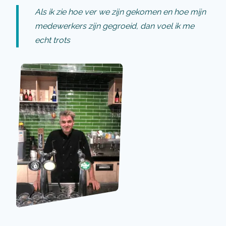
Als ik zie hoe ver we zijn gekomen en hoe mijn
medewerkers zijn gegroeid, dan voel ik me
echt trots