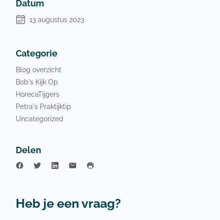
Datum
13 augustus 2023
Categorie
Blog overzicht
Bob's Kijk Op
HorecaTijgers
Petra's Praktijktip
Uncategorized
Delen
Heb je een vraag?