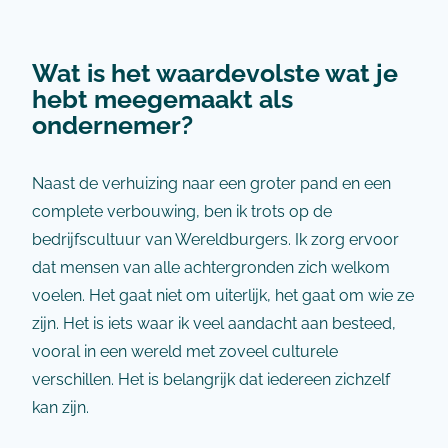
Wat is het waardevolste wat je
hebt meegemaakt als
ondernemer?
Naast de verhuizing naar een groter pand en een
complete verbouwing, ben ik trots op de
bedrijfscultuur van Wereldburgers. Ik zorg ervoor
dat mensen van alle achtergronden zich welkom
voelen. Het gaat niet om uiterlijk, het gaat om wie ze
zijn. Het is iets waar ik veel aandacht aan besteed,
vooral in een wereld met zoveel culturele
verschillen. Het is belangrijk dat iedereen zichzelf
kan zijn.