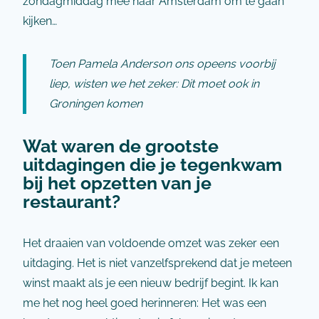
zondagmiddag mee naar Amsterdam om te gaan
kijken…
Toen Pamela Anderson ons opeens voorbij
liep, wisten we het zeker: Dit moet ook in
Groningen komen
Wat waren de grootste
uitdagingen die je tegenkwam
bij het opzetten van je
restaurant?
Het draaien van voldoende omzet was zeker een
uitdaging. Het is niet vanzelfsprekend dat je meteen
winst maakt als je een nieuw bedrijf begint. Ik kan
me het nog heel goed herinneren: Het was een