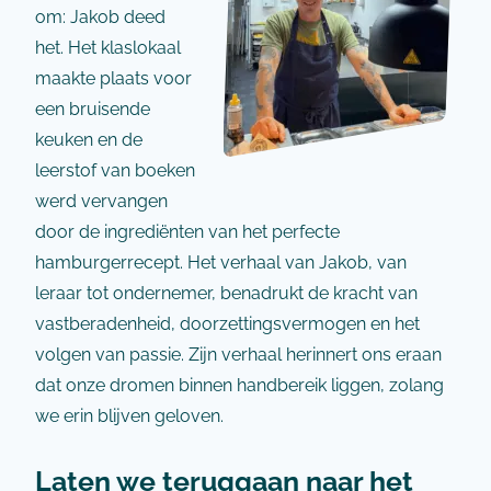
om: Jakob deed
het. Het klaslokaal
maakte plaats voor
een bruisende
keuken en de
leerstof van boeken
werd vervangen
door de ingrediënten van het perfecte
hamburgerrecept. Het verhaal van Jakob, van
leraar tot ondernemer, benadrukt de kracht van
vastberadenheid, doorzettingsvermogen en het
volgen van passie. Zijn verhaal herinnert ons eraan
dat onze dromen binnen handbereik liggen, zolang
we erin blijven geloven.
Laten we teruggaan naar het