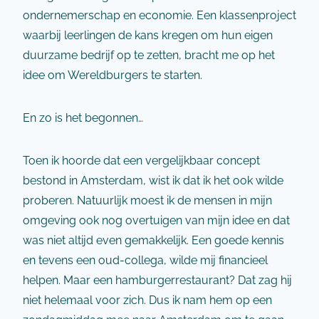
ondernemerschap en economie. Een klassenproject
waarbij leerlingen de kans kregen om hun eigen
duurzame bedrijf op te zetten, bracht me op het
idee om Wereldburgers te starten.
En zo is het begonnen…
Toen ik hoorde dat een vergelijkbaar concept
bestond in Amsterdam, wist ik dat ik het ook wilde
proberen. Natuurlijk moest ik de mensen in mijn
omgeving ook nog overtuigen van mijn idee en dat
was niet altijd even gemakkelijk. Een goede kennis
en tevens een oud-collega, wilde mij financieel
helpen. Maar een hamburgerrestaurant? Dat zag hij
niet helemaal voor zich. Dus ik nam hem op een