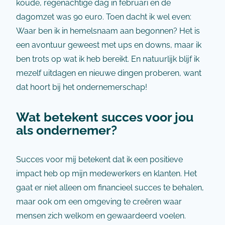
koude, regenachtige dag in februari en de
dagomzet was 90 euro. Toen dacht ik wel even:
Waar ben ik in hemelsnaam aan begonnen? Het is
een avontuur geweest met ups en downs, maar ik
ben trots op wat ik heb bereikt. En natuurlijk blijf ik
mezelf uitdagen en nieuwe dingen proberen, want
dat hoort bij het ondernemerschap!
Wat betekent succes voor jou
als ondernemer?
Succes voor mij betekent dat ik een positieve
impact heb op mijn medewerkers en klanten. Het
gaat er niet alleen om financieel succes te behalen,
maar ook om een omgeving te creëren waar
mensen zich welkom en gewaardeerd voelen.