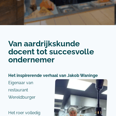
Van aardrijkskunde
docent tot succesvolle
ondernemer
Het inspirerende verhaal van Jakob Waninge
Eigenaar van
restaurant
Wereldburger
Het roer volledig