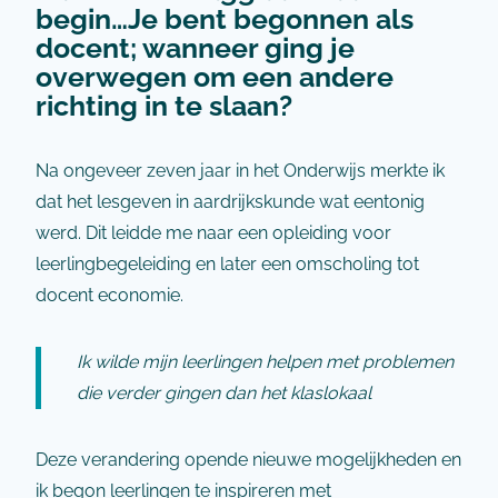
begin…Je bent begonnen als
docent; wanneer ging je
overwegen om een andere
richting in te slaan?
Na ongeveer zeven jaar in het Onderwijs merkte ik
dat het lesgeven in aardrijkskunde wat eentonig
werd. Dit leidde me naar een opleiding voor
leerlingbegeleiding en later een omscholing tot
docent economie.
Ik wilde mijn leerlingen helpen met problemen
die verder gingen dan het klaslokaal
Deze verandering opende nieuwe mogelijkheden en
ik begon leerlingen te inspireren met