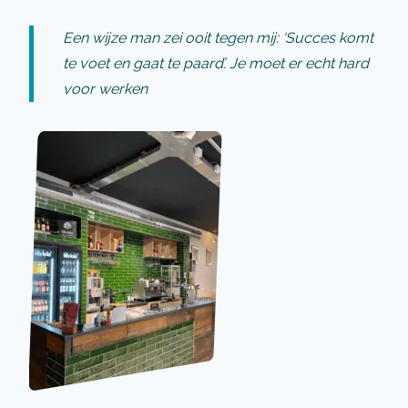
Een wijze man zei ooit tegen mij: ‘Succes komt
te voet en gaat te paard’. Je moet er echt hard
voor werken