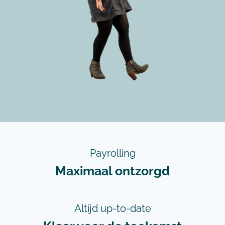
Payrolling
Maximaal ontzorgd
Altijd up-to-date