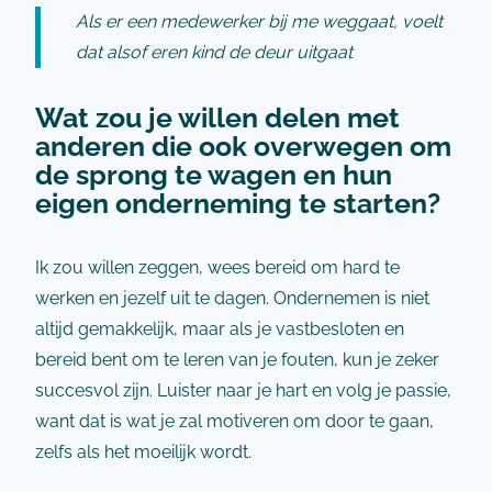
Als er een medewerker bij me weggaat, voelt
dat alsof eren kind de deur uitgaat
Wat zou je willen delen met
anderen die ook overwegen om
de sprong te wagen en hun
eigen onderneming te starten?
Ik zou willen zeggen, wees bereid om hard te
werken en jezelf uit te dagen. Ondernemen is niet
altijd gemakkelijk, maar als je vastbesloten en
bereid bent om te leren van je fouten, kun je zeker
succesvol zijn. Luister naar je hart en volg je passie,
want dat is wat je zal motiveren om door te gaan,
zelfs als het moeilijk wordt.