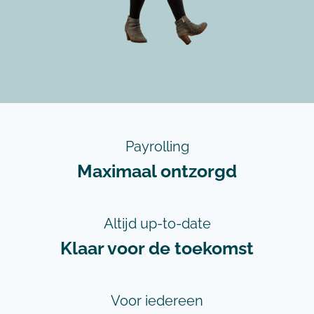
Payrolling
Maximaal ontzorgd
Altijd up-to-date
Klaar voor de toekomst
Voor iedereen