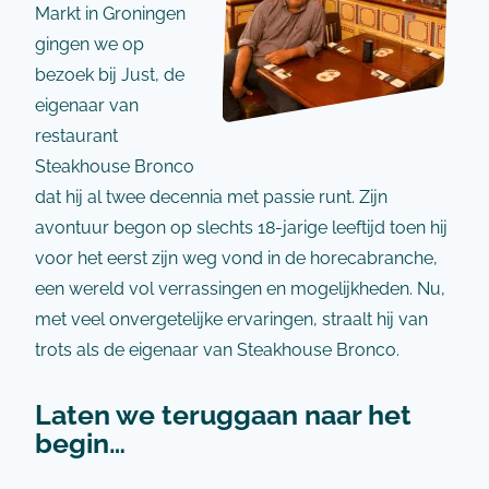
Markt in Groningen
gingen we op
bezoek bij Just, de
eigenaar van
restaurant
Steakhouse Bronco
dat hij al twee decennia met passie runt. Zijn
avontuur begon op slechts 18-jarige leeftijd toen hij
voor het eerst zijn weg vond in de horecabranche,
een wereld vol verrassingen en mogelijkheden. Nu,
met veel onvergetelijke ervaringen, straalt hij van
trots als de eigenaar van Steakhouse Bronco.
Laten we teruggaan naar het
begin…