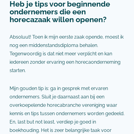
Heb je tips voor beginnende
ondernemers die een
horecazaak willen openen?
Absoluut! Toen ik mijn eerste zaak opende, moest ik
nog een middenstandsdiploma behalen.
Tegenwoordig is dat niet meer verplicht en kan
iedereen zonder ervaring een horecaonderneming
starten.
Mijn gouden tip is: ga in gesprek met ervaren
ondernemers. Sluit je daarnaast aan bij een
overkoepelende horecabranche vereniging waar
kennis en tips tussen ondernemers worden gedeeld.
En, last but not least, verdiep je goed in
boekhouding. Het is zeer belangrijke taak voor