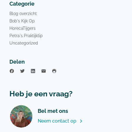
Categorie
Blog overzicht
Bob's Kijk Op
HorecaTijgers
Petra's Praktijktip
Uncategorized
Delen
Heb je een vraag?
Bel met ons
Neem contact op