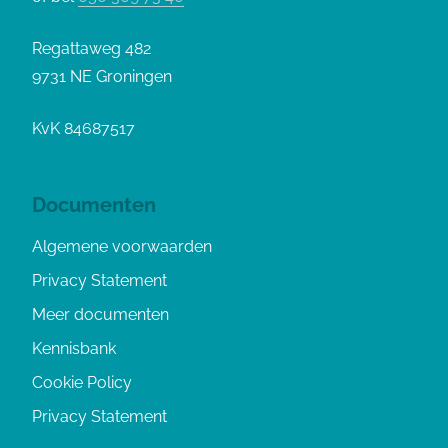
Regattaweg 482
9731 NE Groningen
KvK 84687517
Documenten
Algemene voorwaarden
Privacy Statement
Meer documenten
Kennisbank
Cookie Policy
Privacy Statement