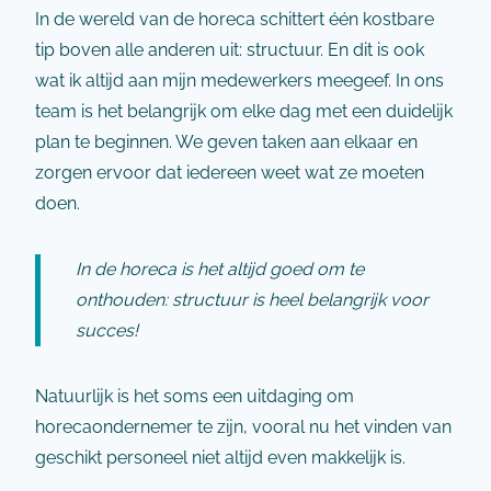
In de wereld van de horeca schittert één kostbare
tip boven alle anderen uit: structuur. En dit is ook
wat ik altijd aan mijn medewerkers meegeef. In ons
team is het belangrijk om elke dag met een duidelijk
plan te beginnen. We geven taken aan elkaar en
zorgen ervoor dat iedereen weet wat ze moeten
doen.
In de horeca is het altijd goed om te
onthouden: structuur is heel belangrijk voor
succes!
Natuurlijk is het soms een uitdaging om
horecaondernemer te zijn, vooral nu het vinden van
geschikt personeel niet altijd even makkelijk is.