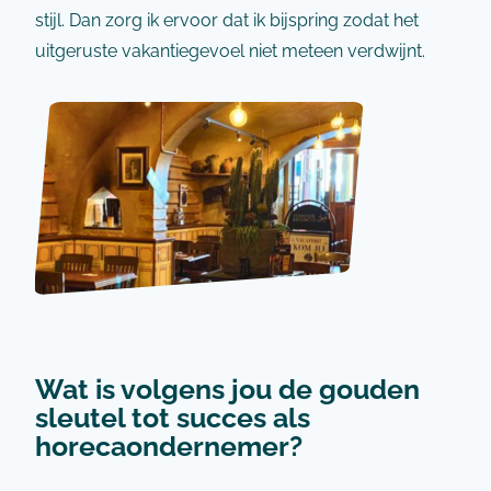
stijl. Dan zorg ik ervoor dat ik bijspring zodat het
uitgeruste vakantiegevoel niet meteen verdwijnt.
Wat is volgens jou de gouden
sleutel tot succes als
horecaondernemer?