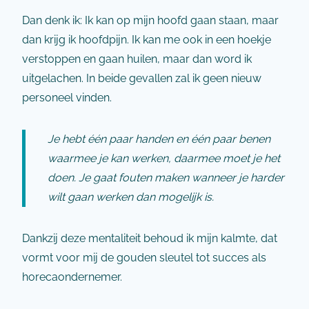
Dan denk ik: Ik kan op mijn hoofd gaan staan, maar
dan krijg ik hoofdpijn. Ik kan me ook in een hoekje
verstoppen en gaan huilen, maar dan word ik
uitgelachen. In beide gevallen zal ik geen nieuw
personeel vinden.
Je hebt één paar handen en één paar benen
waarmee je kan werken, daarmee moet je het
doen. Je gaat fouten maken wanneer je harder
wilt gaan werken dan mogelijk is.
Dankzij deze mentaliteit behoud ik mijn kalmte, dat
vormt voor mij de gouden sleutel tot succes als
horecaondernemer.