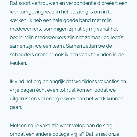
Dat soort vertrouwen en verbondenheid creëert een
werkomgeving waarin het plezierig is om in te
werken. Ik heb een hele goede band met mijn
medewerkers, sommigen zijn al bij mij vanaf het
begin. Mijn medewerkers zijn niet zomaar collega’s;
samen zijn we een team. Samen zetten we de
schouders eronder, ook ik ben vaak te vinden in de
keuken.
Ik vind het erg belangrijk dat we tijdens vakanties en
vrije dagen écht even tot rust komen, zodat we
uitgerust en vol energie weer aan het werk kunnen
gaan.
Meteen na je vakantie weer volop aan de slag
omdat een andere collega vrij is? Dat is niet onze