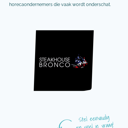
horecaondernemers die vaak wordt onderschat.