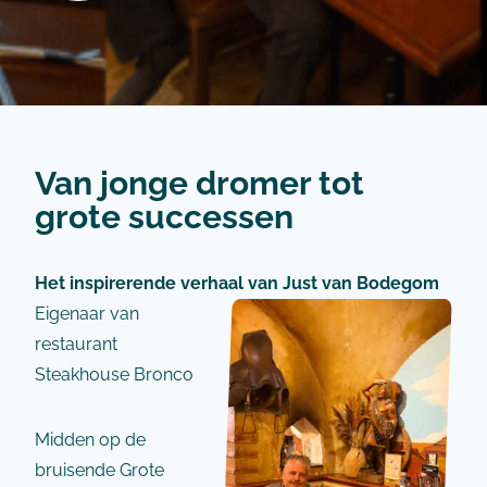
Van jonge dromer tot
grote successen
Het inspirerende verhaal van Just van Bodegom
Eigenaar van
restaurant
Steakhouse Bronco
Midden op de
bruisende Grote