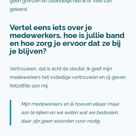
geen grenzen en uiteindelijk heb ik er veel van
geleerd.
Vertel eens iets over je
medewerkers, hoe is jullie band
en hoe zorg je ervoor dat ze bij
je blijven?
Vertrouwen, dat is echt de sleutel. Ik geef mijn
medewerkers het volledige vertrouwen en zij geven
hetzelfde aan mij.
Mijn medewerkers en ik hoeven elkaar maar
aan te kijken en we weten wat we bedoelen,
daar zijn geen woorden voor nodig.