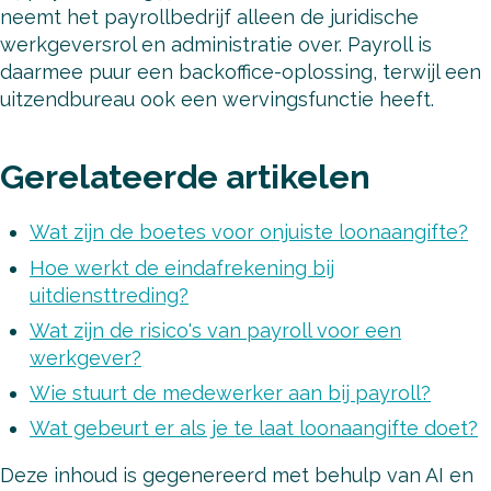
neemt het payrollbedrijf alleen de juridische
werkgeversrol en administratie over. Payroll is
daarmee puur een backoffice-oplossing, terwijl een
uitzendbureau ook een wervingsfunctie heeft.
Gerelateerde artikelen
Wat zijn de boetes voor onjuiste loonaangifte?
Hoe werkt de eindafrekening bij
uitdiensttreding?
Wat zijn de risico's van payroll voor een
werkgever?
Wie stuurt de medewerker aan bij payroll?
Wat gebeurt er als je te laat loonaangifte doet?
Deze inhoud is gegenereerd met behulp van AI en