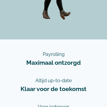
Payrolling
Maximaal ontzorgd
Altijd up-to-date
Klaar voor de toekomst
Voor iedereen