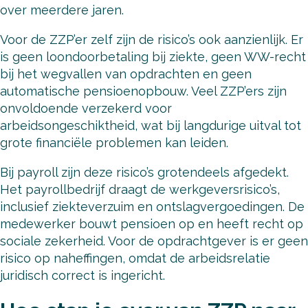
over meerdere jaren.
Voor de ZZP’er zelf zijn de risico’s ook aanzienlijk. Er
is geen loondoorbetaling bij ziekte, geen WW-recht
bij het wegvallen van opdrachten en geen
automatische pensioenopbouw. Veel ZZP’ers zijn
onvoldoende verzekerd voor
arbeidsongeschiktheid, wat bij langdurige uitval tot
grote financiële problemen kan leiden.
Bij payroll zijn deze risico’s grotendeels afgedekt.
Het payrollbedrijf draagt de werkgeversrisico’s,
inclusief ziekteverzuim en ontslagvergoedingen. De
medewerker bouwt pensioen op en heeft recht op
sociale zekerheid. Voor de opdrachtgever is er geen
risico op naheffingen, omdat de arbeidsrelatie
juridisch correct is ingericht.