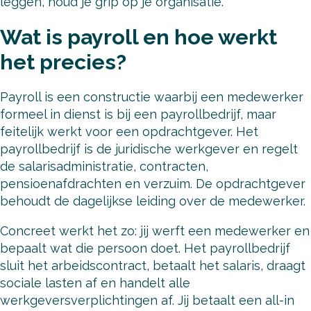
leggen, houd je grip op je organisatie.
Wat is payroll en hoe werkt
het precies?
Payroll is een constructie waarbij een medewerker
formeel in dienst is bij een payrollbedrijf, maar
feitelijk werkt voor een opdrachtgever. Het
payrollbedrijf is de juridische werkgever en regelt
de salarisadministratie, contracten,
pensioenafdrachten en verzuim. De opdrachtgever
behoudt de dagelijkse leiding over de medewerker.
Concreet werkt het zo: jij werft een medewerker en
bepaalt wat die persoon doet. Het payrollbedrijf
sluit het arbeidscontract, betaalt het salaris, draagt
sociale lasten af en handelt alle
werkgeversverplichtingen af. Jij betaalt een all-in