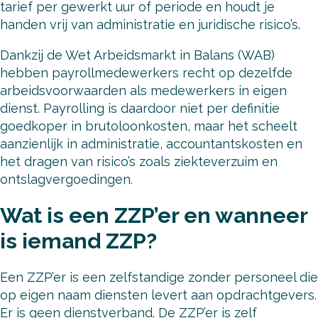
tarief per gewerkt uur of periode en houdt je
handen vrij van administratie en juridische risico’s.
Dankzij de Wet Arbeidsmarkt in Balans (WAB)
hebben payrollmedewerkers recht op dezelfde
arbeidsvoorwaarden als medewerkers in eigen
dienst. Payrolling is daardoor niet per definitie
goedkoper in brutoloonkosten, maar het scheelt
aanzienlijk in administratie, accountantskosten en
het dragen van risico’s zoals ziekteverzuim en
ontslagvergoedingen.
Wat is een ZZP’er en wanneer
is iemand ZZP?
Een ZZP’er is een zelfstandige zonder personeel die
op eigen naam diensten levert aan opdrachtgevers.
Er is geen dienstverband. De ZZP’er is zelf