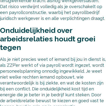
terugwerkende kracht alsnog werkgeverslasten.
Dat risico verdwijnt volledig als je overschakelt op
een payrollconstructie, waarbij het payrollbedrijf
juridisch werkgever is en alle verplichtingen draagt.
Onduidelijkheid over
arbeidsrelaties houdt groei
tegen
Als je niet precies weet of iemand bij jou in dienst is,
als ZZP’er werkt of via payroll wordt ingezet, wordt
personeelsplanning onnodig ingewikkeld. Je weet
niet welke rechten iemand opbouwt, wie
verantwoordelijk is bij ziekte, en wat de kosten zijn
bij een conflict. Die onduidelijkheid kost tijd en
energie die je beter in je bedrijf kunt steken. Door
de arbeidsrelatie bewust te kiezen en goed vast te