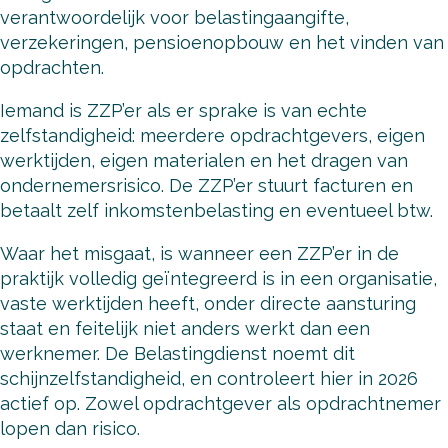
verantwoordelijk voor belastingaangifte,
verzekeringen, pensioenopbouw en het vinden van
opdrachten.
Iemand is ZZP’er als er sprake is van echte
zelfstandigheid: meerdere opdrachtgevers, eigen
werktijden, eigen materialen en het dragen van
ondernemersrisico. De ZZP’er stuurt facturen en
betaalt zelf inkomstenbelasting en eventueel btw.
Waar het misgaat, is wanneer een ZZP’er in de
praktijk volledig geïntegreerd is in een organisatie,
vaste werktijden heeft, onder directe aansturing
staat en feitelijk niet anders werkt dan een
werknemer. De Belastingdienst noemt dit
schijnzelfstandigheid, en controleert hier in 2026
actief op. Zowel opdrachtgever als opdrachtnemer
lopen dan risico.