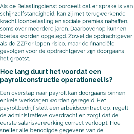
Als de Belastingdienst oordeelt dat er sprake is van
schijnzelfstandigheid, kan zij met terugwerkende
kracht loonbelasting en sociale premies naheffen,
soms over meerdere jaren. Daarbovenop kunnen
boetes worden opgelegd. Zowel de opdrachtgever
als de ZZP'er lopen risico, maar de financiële
gevolgen voor de opdrachtgever zijn doorgaans
het grootst.
Hoe lang duurt het voordat een
payrollconstructie operationeel is?
Een overstap naar payroll kan doorgaans binnen
enkele werkdagen worden geregeld. Het
payrollbedrijf stelt een arbeidscontract op, regelt
de administratieve overdracht en zorgt dat de
eerste salarisverwerking correct verloopt. Hoe
sneller alle benodigde gegevens van de