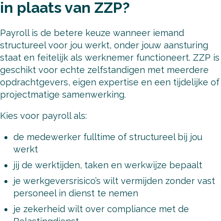
in plaats van ZZP?
Payroll is de betere keuze wanneer iemand
structureel voor jou werkt, onder jouw aansturing
staat en feitelijk als werknemer functioneert. ZZP is
geschikt voor echte zelfstandigen met meerdere
opdrachtgevers, eigen expertise en een tijdelijke of
projectmatige samenwerking.
Kies voor payroll als:
de medewerker fulltime of structureel bij jou
werkt
jij de werktijden, taken en werkwijze bepaalt
je werkgeversrisico’s wilt vermijden zonder vast
personeel in dienst te nemen
je zekerheid wilt over compliance met de