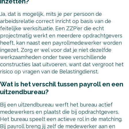
inzetten?
Ja, dat is mogelijk, mits je per persoon de
arbeidsrelatie correct inricht op basis van de
feitelijke werksituatie. Een ZZP'er die echt
projectmatig werkt en meerdere opdrachtgevers
heeft, kan naast een payrollmedewerker worden
ingezet. Zorg er wel voor dat je niet dezelfde
werkzaamheden onder twee verschillende
constructies laat uitvoeren, want dat vergroot het
risico op vragen van de Belastingdienst.
Wat is het verschil tussen payroll en een
uitzendbureau?
Bij een uitzendbureau werft het bureau actief
medewerkers en plaatst die bij opdrachtgevers.
Het bureau speelt een actieve rol in de matching.
Bij payroll breng jij zelf de medewerker aan en