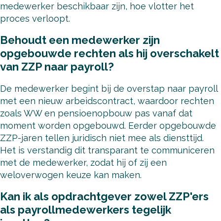
medewerker beschikbaar zijn, hoe vlotter het
proces verloopt.
Behoudt een medewerker zijn
opgebouwde rechten als hij overschakelt
van ZZP naar payroll?
De medewerker begint bij de overstap naar payroll
met een nieuw arbeidscontract, waardoor rechten
zoals WW en pensioenopbouw pas vanaf dat
moment worden opgebouwd. Eerder opgebouwde
ZZP-jaren tellen juridisch niet mee als diensttijd.
Het is verstandig dit transparant te communiceren
met de medewerker, zodat hij of zij een
weloverwogen keuze kan maken.
Kan ik als opdrachtgever zowel ZZP'ers
als payrollmedewerkers tegelijk