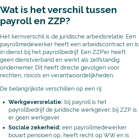
Wat is het verschil tussen
payroll en ZZP?
Het kernverschil is de juridische arbeidsrelatie. Een
payrollmedewerker heeft een arbeidscontract en is
in dienst bij het payrollbedrijf. Een ZZP’er heeft
geen dienstverband en werkt als zelfstandig
ondernemer. Dit heeft directe gevolgen voor
rechten, risico’s en verantwoordelijkheden.
De belangrijkste verschillen op een rij:
Werkgeversrelatie:
bij payroll is het
payrollbedrijf de juridische werkgever; bij ZZP is
er geen werkgever
Sociale zekerheid:
een payrollmedewerker
bouwt pensioen op, heeft recht op WW en is