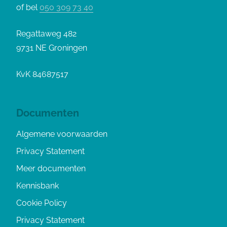
of bel
050 309 73 40
Regattaweg 482
9731 NE Groningen
KvK 84687517
Documenten
Algemene voorwaarden
Privacy Statement
Meer documenten
Kennisbank
Cookie Policy
Privacy Statement