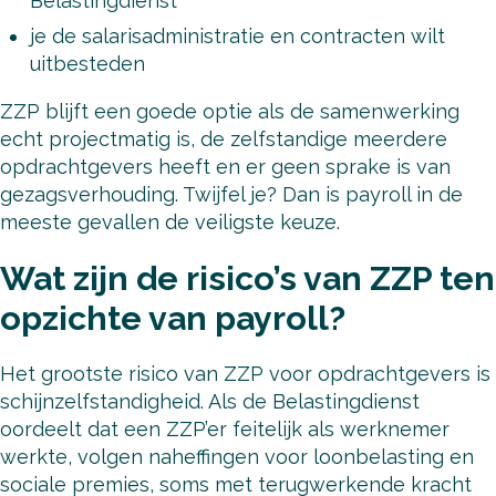
Belastingdienst
je de salarisadministratie en contracten wilt
uitbesteden
ZZP blijft een goede optie als de samenwerking
echt projectmatig is, de zelfstandige meerdere
opdrachtgevers heeft en er geen sprake is van
gezagsverhouding. Twijfel je? Dan is payroll in de
meeste gevallen de veiligste keuze.
Wat zijn de risico’s van ZZP ten
opzichte van payroll?
Het grootste risico van ZZP voor opdrachtgevers is
schijnzelfstandigheid. Als de Belastingdienst
oordeelt dat een ZZP’er feitelijk als werknemer
werkte, volgen naheffingen voor loonbelasting en
sociale premies, soms met terugwerkende kracht