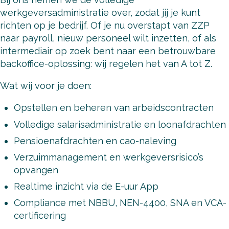
werkgeversadministratie over, zodat jij je kunt
richten op je bedrijf. Of je nu overstapt van ZZP
naar payroll, nieuw personeel wilt inzetten, of als
intermediair op zoek bent naar een betrouwbare
backoffice-oplossing: wij regelen het van A tot Z.
Wat wij voor je doen:
Opstellen en beheren van arbeidscontracten
Volledige salarisadministratie en loonafdrachten
Pensioenafdrachten en cao-naleving
Verzuimmanagement en werkgeversrisico’s
opvangen
Realtime inzicht via de E-uur App
Compliance met NBBU, NEN-4400, SNA en VCA-
certificering