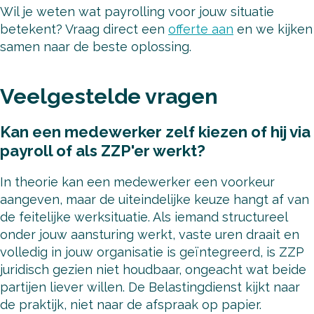
Wil je weten wat payrolling voor jouw situatie
betekent? Vraag direct een
offerte aan
en we kijken
samen naar de beste oplossing.
Veelgestelde vragen
Kan een medewerker zelf kiezen of hij via
payroll of als ZZP'er werkt?
In theorie kan een medewerker een voorkeur
aangeven, maar de uiteindelijke keuze hangt af van
de feitelijke werksituatie. Als iemand structureel
onder jouw aansturing werkt, vaste uren draait en
volledig in jouw organisatie is geïntegreerd, is ZZP
juridisch gezien niet houdbaar, ongeacht wat beide
partijen liever willen. De Belastingdienst kijkt naar
de praktijk, niet naar de afspraak op papier.