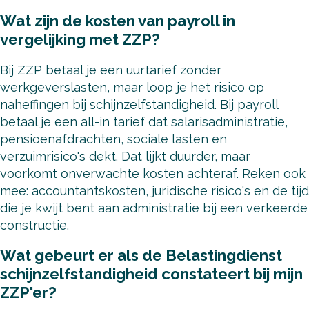
Wat zijn de kosten van payroll in
vergelijking met ZZP?
Bij ZZP betaal je een uurtarief zonder
werkgeverslasten, maar loop je het risico op
naheffingen bij schijnzelfstandigheid. Bij payroll
betaal je een all-in tarief dat salarisadministratie,
pensioenafdrachten, sociale lasten en
verzuimrisico's dekt. Dat lijkt duurder, maar
voorkomt onverwachte kosten achteraf. Reken ook
mee: accountantskosten, juridische risico's en de tijd
die je kwijt bent aan administratie bij een verkeerde
constructie.
Wat gebeurt er als de Belastingdienst
schijnzelfstandigheid constateert bij mijn
ZZP'er?