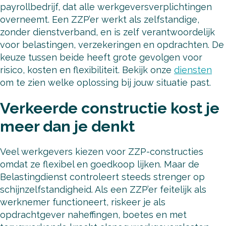
payrollbedrijf, dat alle werkgeversverplichtingen
overneemt. Een ZZP’er werkt als zelfstandige,
zonder dienstverband, en is zelf verantwoordelijk
voor belastingen, verzekeringen en opdrachten. De
keuze tussen beide heeft grote gevolgen voor
risico, kosten en flexibiliteit. Bekijk onze
diensten
om te zien welke oplossing bij jouw situatie past.
Verkeerde constructie kost je
meer dan je denkt
Veel werkgevers kiezen voor ZZP-constructies
omdat ze flexibel en goedkoop lijken. Maar de
Belastingdienst controleert steeds strenger op
schijnzelfstandigheid. Als een ZZP’er feitelijk als
werknemer functioneert, riskeer je als
opdrachtgever naheffingen, boetes en met