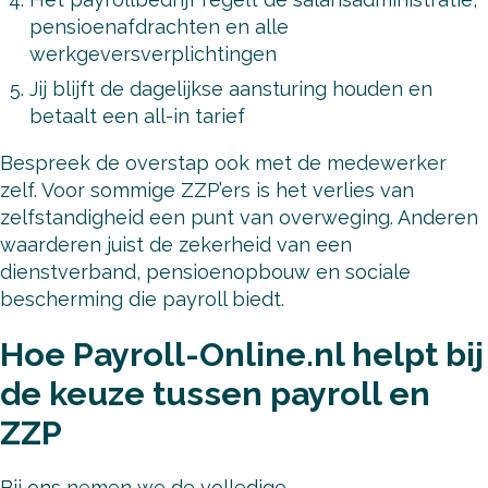
pensioenafdrachten en alle
werkgeversverplichtingen
Jij blijft de dagelijkse aansturing houden en
betaalt een all-in tarief
Bespreek de overstap ook met de medewerker
zelf. Voor sommige ZZP’ers is het verlies van
zelfstandigheid een punt van overweging. Anderen
waarderen juist de zekerheid van een
dienstverband, pensioenopbouw en sociale
bescherming die payroll biedt.
Hoe Payroll-Online.nl helpt bij
de keuze tussen payroll en
ZZP
Bij ons nemen we de volledige