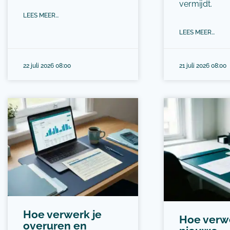
vermijdt.
LEES MEER...
LEES MEER...
22 juli 2026 08:00
21 juli 2026 08:00
Hoe verwerk je
Hoe verwe
overuren en