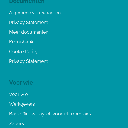
Documenten
Algemene voorwaarden
Privacy Statement
Meer documenten
Kennisbank
Cookie Policy
Privacy Statement
Voor wie
Voor wie
Werkgevers
Backoffice & payroll voor intermediairs
Zzp’ers