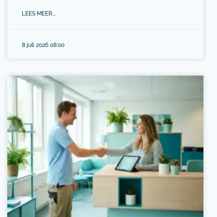
LEES MEER...
8 juli 2026 08:00