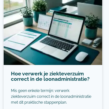
Hoe verwerk je ziekteverzuim
correct in de loonadministratie?
Mis geen enkele termijn: verwerk
ziekteverzuim correct in de loonadministratie
met dit praktische stappenplan.