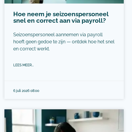
Hoe neem je seizoenspersoneel
snel en correct aan via payroll?
Seizoenspersoneel aannemen via payroll
hoeft geen gedoe te zijn — ontdek hoe het snel
en correct werkt.
LEES MEER...
6 juli 2026 08:00