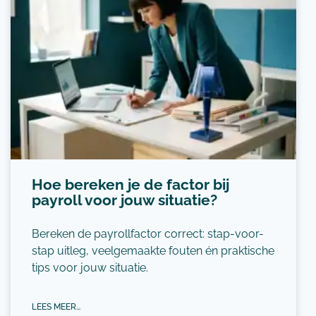
Hoe bereken je de factor bij
payroll voor jouw situatie?
Bereken de payrollfactor correct: stap-voor-
stap uitleg, veelgemaakte fouten én praktische
tips voor jouw situatie.
LEES MEER...