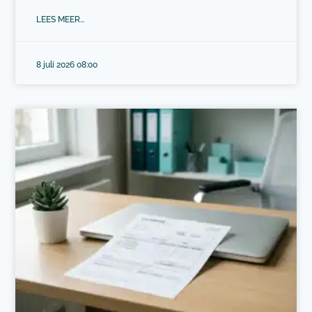
LEES MEER...
8 juli 2026 08:00