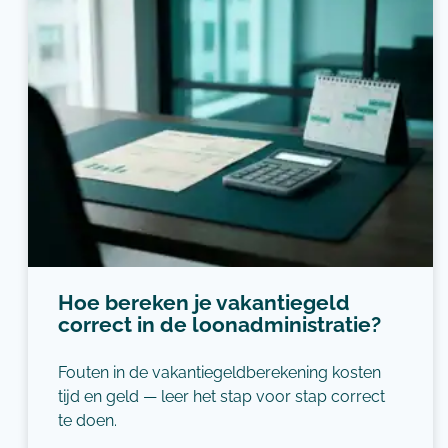
Hoe bereken je vakantiegeld
correct in de loonadministratie?
Fouten in de vakantiegeldberekening kosten
tijd en geld — leer het stap voor stap correct
te doen.