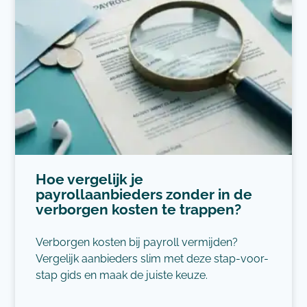
Hoe vergelijk je
payrollaanbieders zonder in de
verborgen kosten te trappen?
Verborgen kosten bij payroll vermijden?
Vergelijk aanbieders slim met deze stap-voor-
stap gids en maak de juiste keuze.