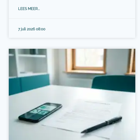
LEES MEER...
7 juli 2026 08:00