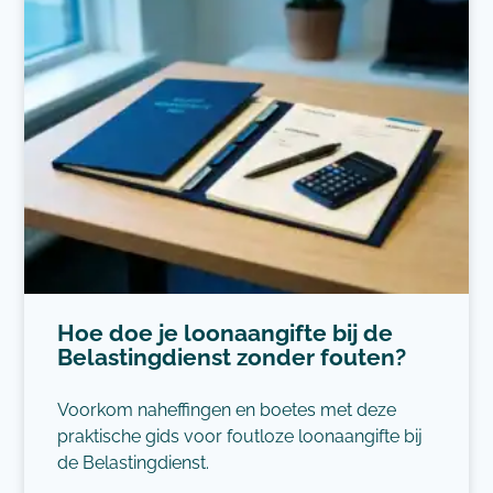
Hoe doe je loonaangifte bij de
Belastingdienst zonder fouten?
Voorkom naheffingen en boetes met deze
praktische gids voor foutloze loonaangifte bij
de Belastingdienst.