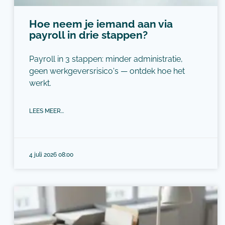
Hoe neem je iemand aan via
payroll in drie stappen?
Payroll in 3 stappen: minder administratie,
geen werkgeversrisico's — ontdek hoe het
werkt.
LEES MEER...
4 juli 2026 08:00