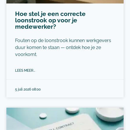
Hoe stel je een correcte
loonstrook op voor je
medewerker?
Fouten op de loonstrook kunnen werkgevers
duur komen te staan — ontdek hoe je ze
voorkomt.
LEES MEER...
5 juli 2026 08:00