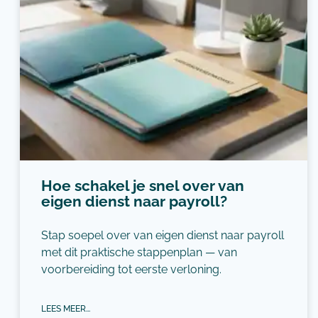
Hoe schakel je snel over van
eigen dienst naar payroll?
Stap soepel over van eigen dienst naar payroll
met dit praktische stappenplan — van
voorbereiding tot eerste verloning.
LEES MEER...